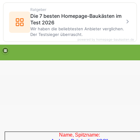
Ratgeber
Die 7 besten Homepage-Baukästen im
Test 2026
Wir haben die beliebtesten Anbieter verglichen.
Der Testsieger überrascht.
powered by homepage-baukasten.de
Name, Spitzname: