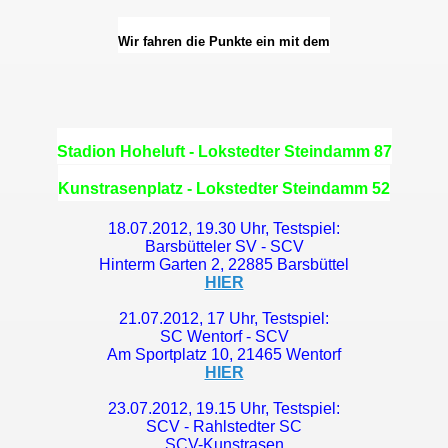
Wir fahren die Punkte ein mit dem
r
Stadion Hoheluft - Lokstedter Steindamm 87
Kunstrasenplatz - Lokstedter Steindamm 52
18.07.2012, 19.30 Uhr, Testspiel:
Barsbütteler SV - SCV
Hinterm Garten 2, 22885 Barsbüttel
HIER
21.07.2012, 17 Uhr, Testspiel:
SC Wentorf - SCV
Am Sportplatz 10, 21465 Wentorf
HIER
23.07.2012, 19.15 Uhr, Testspiel:
SCV - Rahlstedter SC
SCV-Kunstrasen