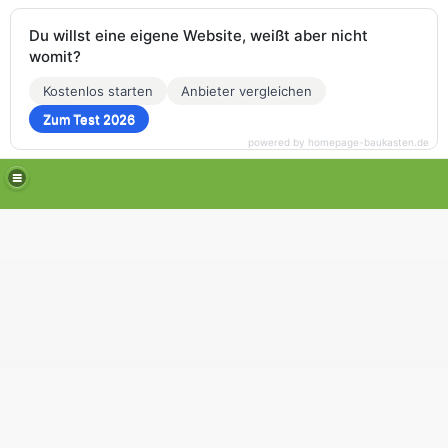
Du willst eine eigene Website, weißt aber nicht
womit?
Kostenlos starten
Anbieter vergleichen
Zum Test 2026
powered by homepage-baukasten.de