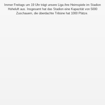
Immer Freitags um 19 Uhr trägt unsere Liga ihre Heimspiele im Stadion
Hoheluft aus. Insgesamt hat das Stadion eine Kapazität von 5000
Zuschauern, die überdachte Tribüne hat 1000 Plätze.
r