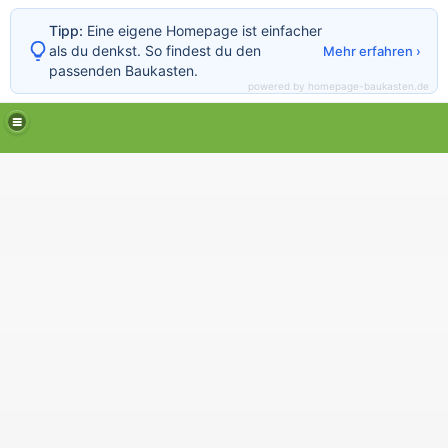
Tipp:
Eine eigene Homepage ist einfacher
als du denkst. So findest du den
Mehr erfahren ›
passenden Baukasten.
powered by homepage-baukasten.de